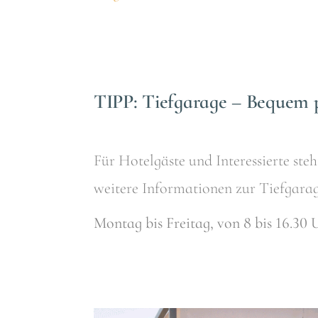
TIPP: Tiefgarage – Bequem 
Für Hotelgäste und Interessierte steh
weitere Informationen zur Tiefgarag
Montag bis Freitag, von 8 bis 16.30 