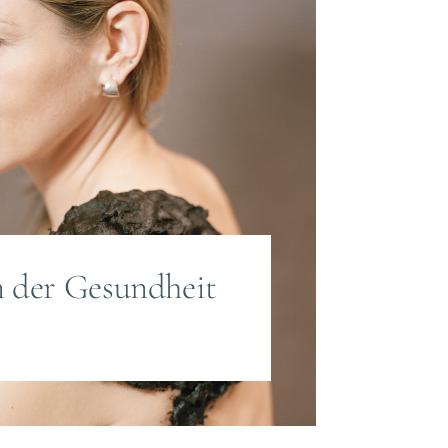
n der Gesundheit