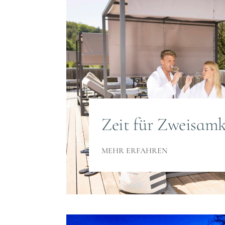
Zeit für Zweisamk
MEHR ERFAHREN