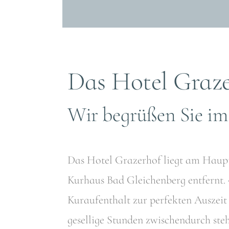
Das Hotel Graz
Wir begrüßen Sie im
Das Hotel Grazerhof liegt am Haup
Kurhaus Bad Gleichenberg entfernt. 
Kuraufenthalt zur perfekten Auszeit 
gesellige Stunden zwischendurch ste