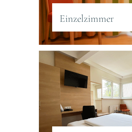
Einzelzimmer