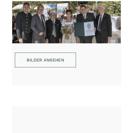
BILDER ANSEHEN