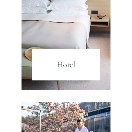
Hotel