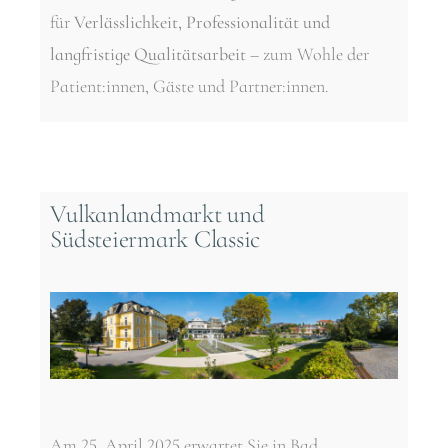
für
Verlässlichkeit, Professionalität und
langfristige Qualitätsarbeit
– zum Wohle der
Patient:innen, Gäste und Partner:innen.
Vulkanlandmarkt und
Südsteiermark Classic
Am 25. April 2025 erwartet Sie in Bad