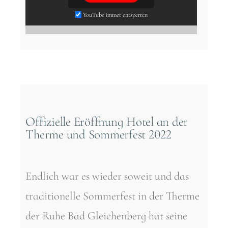
YouTube immer entsperren
Offizielle Eröffnung Hotel an der
Therme und Sommerfest 2022
Endlich war es wieder soweit und das
traditionelle Sommerfest in der Therme
der Ruhe Bad Gleichenberg hat seine