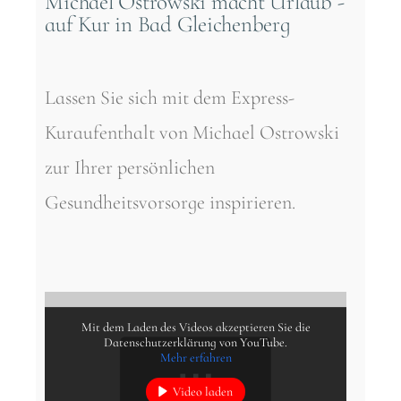
Michael Ostrowski macht Urlaub -
auf Kur in Bad Gleichenberg
Lassen Sie sich mit dem Express-
Kuraufenthalt von Michael Ostrowski
zur Ihrer persönlichen
Gesundheitsvorsorge inspirieren.
Mit dem Laden des Videos akzeptieren Sie die
Datenschutzerklärung von YouTube.
Mehr erfahren
Video laden