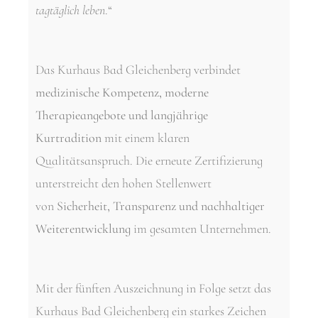
tagtäglich leben
.“
Das Kurhaus Bad Gleichenberg verbindet
medizinische Kompetenz, moderne
Therapieangebote und langjährige
Kurtradition
mit einem klaren
Qualitätsanspruch. Die erneute Zertifizierung
unterstreicht den hohen Stellenwert
von
Sicherheit, Transparenz und nachhaltiger
Weiterentwicklung
im gesamten Unternehmen.
Mit der fünften Auszeichnung in Folge setzt das
Kurhaus Bad Gleichenberg ein starkes Zeichen