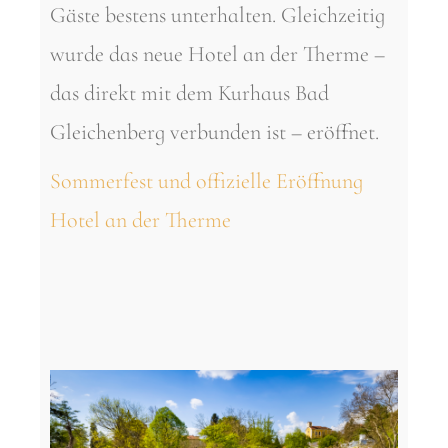
Gäste bestens unterhalten. Gleichzeitig
wurde das neue Hotel an der Therme –
das direkt mit dem Kurhaus Bad
Gleichenberg verbunden ist – eröffnet.
Sommerfest und offizielle Eröffnung
Hotel an der Therme