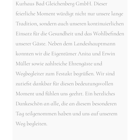
Kurhaus Bad Gleichenberg GmbH. Dieser
feierliche Moment würdigt nicht nur unsere lange
Tradition, sondern auch unseren kontinuierlichen
Einsatz für die Gesundheit und das Wohlbefinden
unserer Gäste. Neben dem Landeshauptmann
konnten wir die Eigentümer Anita und Erwin
Müller sowie zahlreiche Ehrengäste und
Wegbegleiter zum Festakt begrüßen. Wir sind
zutiefst dankbar für diesen bedeutungsvollen
Moment und fühlen uns geehrt. Ein herzliches
Dankeschön an alle, die an diesem besonderen
Tag teilgenommen haben und uns auf unserem
Weg begleiten.