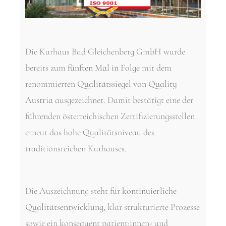
Die Kurhaus Bad Gleichenberg GmbH wurde
bereits zum
fünften Mal in Folge
mit dem
renommierten
Qualitäts­siegel von Quality
Austria
ausgezeichnet. Damit bestätigt eine der
führenden österreichischen Zertifizierungsstellen
erneut das hohe Qualitätsniveau des
traditionsreichen Kurhauses.
Die Auszeichnung steht für
kontinuierliche
Qualitätsentwicklung
, klar strukturierte Prozesse
sowie ein konsequent patient:innen- und