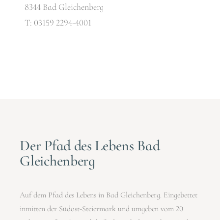
8344 Bad Gleichenberg
T: 03159 2294-4001
Der Pfad des Lebens Bad
Gleichenberg
Auf dem Pfad des Lebens in Bad Gleichenberg. Eingebettet
inmitten der Südost-Steiermark und umgeben vom 20