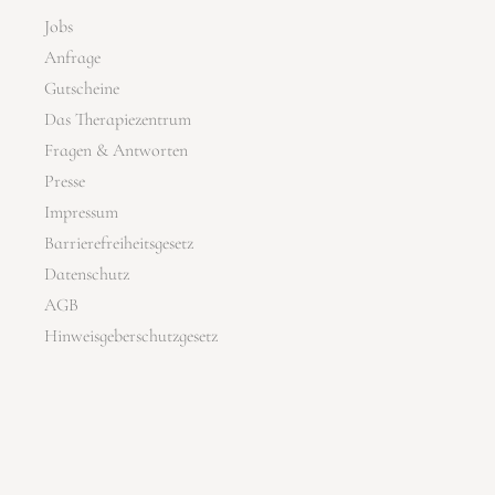
Jobs
Anfrage
Gutscheine
Das Therapiezentrum
Fragen & Antworten
Presse
Impressum
Barrierefreiheitsgesetz
Datenschutz
AGB
Hinweisgeberschutzgesetz