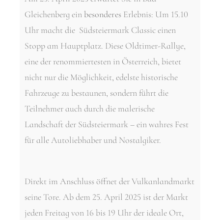
Gleichenberg ein
besonderes
Erlebnis: Um 15.10
Uhr macht die Südsteiermark Classic einen
Stopp am Hauptplatz. Diese Oldtimer-Rallye,
eine der renommiertesten in Österreich, bietet
nicht nur die Möglichkeit, edelste historische
Fahrzeuge zu bestaunen, sondern führt die
Teilnehmer auch durch die malerische
Landschaft der Südsteiermark – ein wahres Fest
für alle Autoliebhaber und Nostalgiker.
Direkt im Anschluss öffnet der Vulkanlandmarkt
seine Tore. Ab dem 25. April 2025 ist der Markt
jeden Freitag von 16 bis 19 Uhr der ideale Ort,