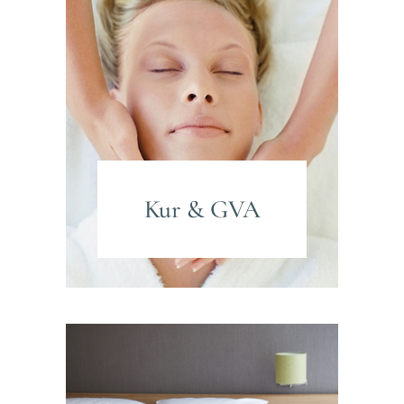
Kur & GVA