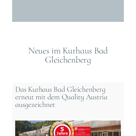
Neues im Kurhaus Bad
Gleichenberg
Das Kurhaus Bad Gleichenberg
erneut mit dem Quality Austria
ausgezeichnet