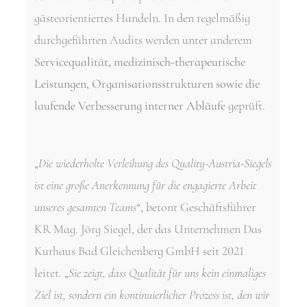
gästeorientiertes Handeln. In den regelmäßig
durchgeführten Audits werden unter anderem
Servicequalität, medizinisch-therapeutische
Leistungen, Organisationsstrukturen sowie die
laufende Verbesserung interner Abläufe
geprüft.
„
Die wiederholte Verleihung des Quality-Austria-Siegels
ist eine große Anerkennung für die engagierte Arbeit
unseres gesamten Teams
“, betont Geschäftsführer
KR Mag. Jörg Siegel, der das Unternehmen Das
Kurhaus Bad Gleichenberg GmbH seit 2021
leitet. „
Sie zeigt, dass Qualität für uns kein einmaliges
Ziel ist, sondern ein kontinuierlicher Prozess ist, den wir