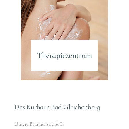
Therapiezentrum
Das Kurhaus Bad Gleichenberg
Untere Brunnenstraße 33