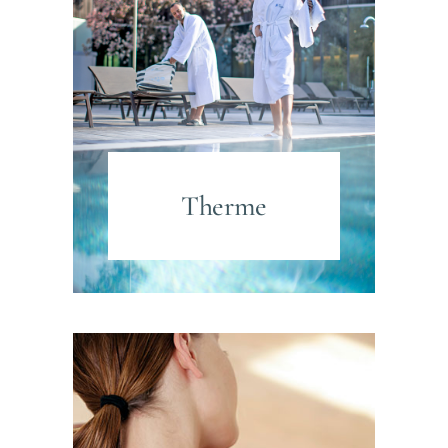
Therme