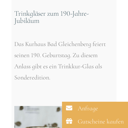
Trinkgläser zum 190-Jahre-
Jubiläum
Das Kurhaus Bad Gleichenberg feiert
seinen 190. Geburtstag. Zu diesem
Anlass gibt es ein Trinkkur-Glas als
Sonderedition.
Anfrage
Gutscheine kaufen