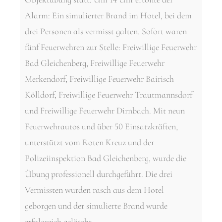
Alarm: Ein simulierter Brand im Hotel, bei dem
drei Personen als vermisst galten. Sofort waren
fünf Feuerwehren zur Stelle: Freiwillige Feuerwehr
Bad Gleichenberg, Freiwillige Feuerwehr
Merkendorf, Freiwillige Feuerwehr Bairisch
Kölldorf, Freiwillige Feuerwehr Trautmannsdorf
und Freiwillige Feuerwehr Dirnbach. Mit neun
Feuerwehrautos und über 50 Einsatzkräften,
unterstützt vom Roten Kreuz und der
Polizeiinspektion Bad Gleichenberg, wurde die
Übung professionell durchgeführt. Die drei
Vermissten wurden rasch aus dem Hotel
geborgen und der simulierte Brand wurde
erfolgreich gelöscht.