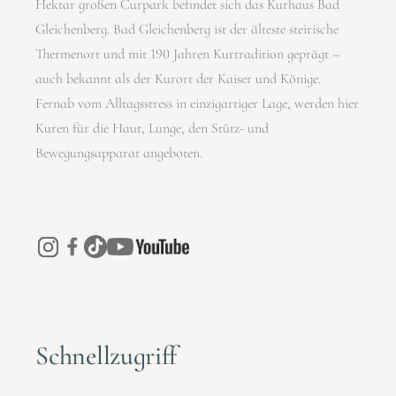
Hektar großen Curpark befindet sich das Kurhaus Bad
Gleichenberg. Bad Gleichenberg ist der älteste steirische
Thermenort und mit 190 Jahren Kurtradition geprägt –
auch bekannt als der Kurort der Kaiser und Könige.
Fernab vom Alltagsstress in einzigartiger Lage, werden hier
Kuren für die Haut, Lunge, den Stütz- und
Bewegungsapparat angeboten.
Schnellzugriff