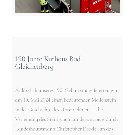
190 Jahre Kurhaus Bad
Gleichenberg
Anlässlich unseres 190. Geburtstages feierten wir
am 10. Mai 2024 einen bedeutenden Meilenstein
in der Geschichte des Unternehmens – die
Verleihung des Steirischen Landeswappens durch
Landeshauptmann Christopher Drexler an das