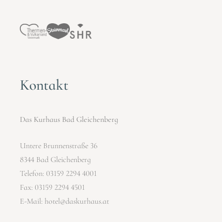
Kontakt
Das Kurhaus Bad Gleichenberg
Untere Brunnenstraße 36
8344 Bad Gleichenberg
Telefon:
03159 2294 4001
Fax: 03159 2294 4501
E-Mail:
hotel@daskurhaus.at