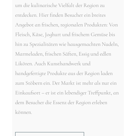
um die kulinarische Vielfalt der Region zu
entdecken. Hier finden Besucher ein breites
Angebot an frischen, regionalen Produkten: Von
Fleisch, Käse, Joghurt und frischem Gemüse bis
hin zu Spezialitäten wie hausgemachten Nudeln,
Marmeladen, frischen Säften, Essig und edlen
Likören. Auch Kunsthandwerk und
handgefertigte Produkte aus der Region laden
zum Stöbern ein. Der Markt ist mehr als nur ein
Einkaufsort – er ist ein lebendiger Treffpunkt, an
dem Besucher die Essenz der Region erleben
können.