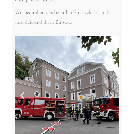
Wir bedanken uns bei allen Einsatzkräften für
ihre Zeit und ihren Einsatz.