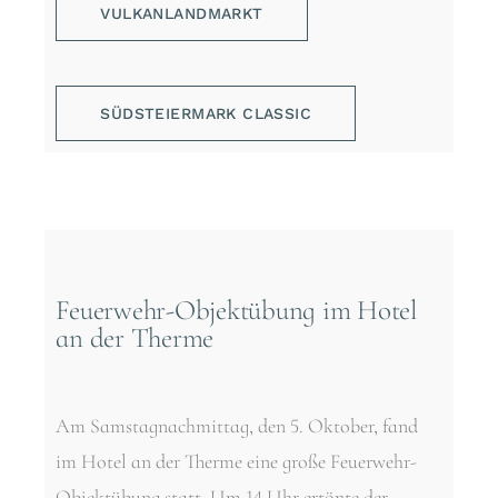
VULKANLANDMARKT
SÜDSTEIERMARK CLASSIC
Feuerwehr-Objektübung im Hotel
an der Therme
Am Samstagnachmittag, den 5. Oktober, fand
im Hotel an der Therme eine große Feuerwehr-
Objektübung statt. Um 14 Uhr ertönte der