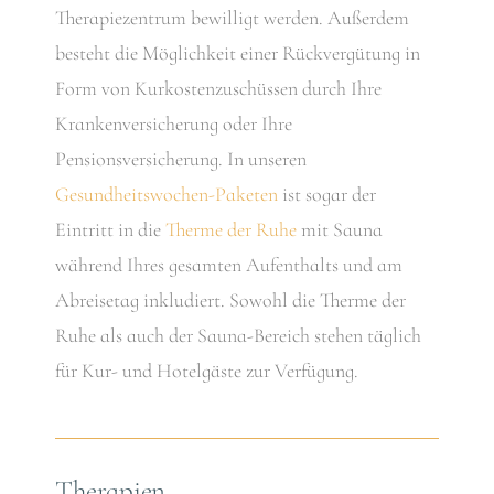
Therapiezentrum bewilligt werden. Außerdem
besteht die Möglichkeit einer Rückvergütung in
Form von Kurkostenzuschüssen durch Ihre
Krankenversicherung oder Ihre
Pensionsversicherung. In unseren
Gesundheitswochen-Paketen
ist sogar der
Eintritt in die
Therme der Ruhe
mit Sauna
während Ihres gesamten Aufenthalts und am
Abreisetag inkludiert. Sowohl die Therme der
Ruhe als auch der Sauna-Bereich stehen täglich
für Kur- und Hotelgäste zur Verfügung.
Therapien