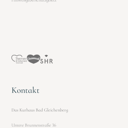
Hinweisgeberschutzgesetz
Kontakt
Das Kurhaus Bad Gleichenberg
Untere Brunnenstraße 36