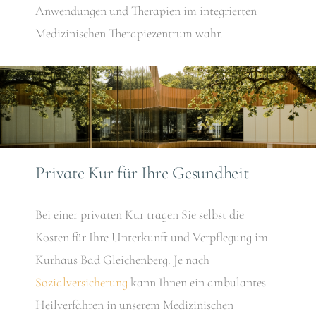
Anwendungen und Therapien im integrierten
Medizinischen Therapiezentrum wahr.
Private Kur für Ihre Gesundheit
Bei einer privaten Kur tragen Sie selbst die
Kosten für Ihre Unterkunft und Verpflegung im
Kurhaus Bad Gleichenberg. Je nach
Sozialversicherung
kann Ihnen ein ambulantes
Heilverfahren in unserem Medizinischen