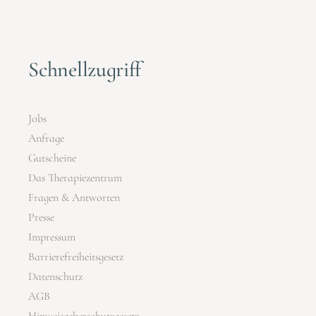
Schnellzugriff
Jobs
Anfrage
Gutscheine
Das Therapiezentrum
Fragen & Antworten
Presse
Impressum
Barrierefreiheitsgesetz
Datenschutz
AGB