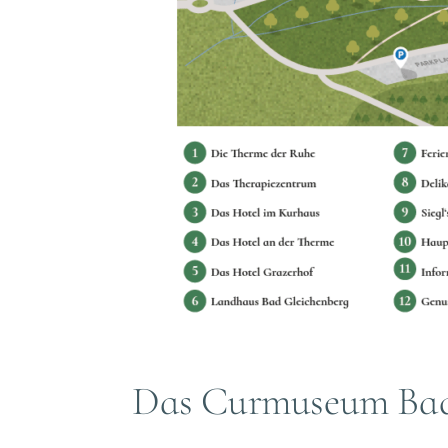
Das Curmuseum Bad 