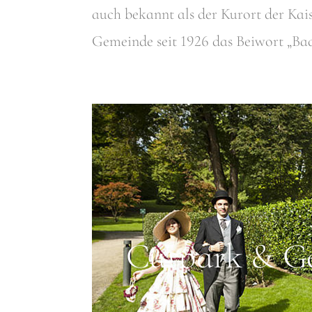
auch bekannt als der Kurort der Kais
Gemeinde seit 1926 das Beiwort „Ba
Curpark & Ge