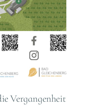
die Vergangenheit