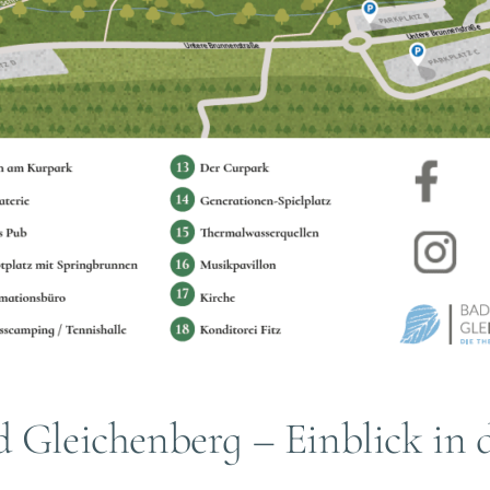
Gleichenberg – Einblick in 