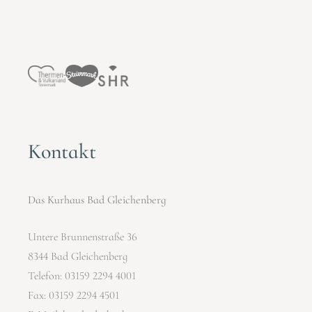
Kontakt
Das Kurhaus Bad Gleichenberg
Untere Brunnenstraße 36
8344 Bad Gleichenberg
Telefon:
03159 2294 4001
Fax: 03159 2294 4501