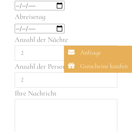
Abreisetag
Anzahl der Nächte
Anfrage
Gutscheine kaufen
Anzahl der Personen
Ihre Nachricht