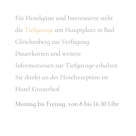
Für Hotelgäste und Interessierte steht
die
Tiefgarage
am Hauptplatz in Bad
Gleichenberg zur Verfügung.
Dauerkarten und weitere
Informationen zur Tiefgarage erhalten
Sie direkt an der Hotelrezeption im
Hotel Grazerhof.
Montag bis Freitag, von 8 bis 16.30 Uhr