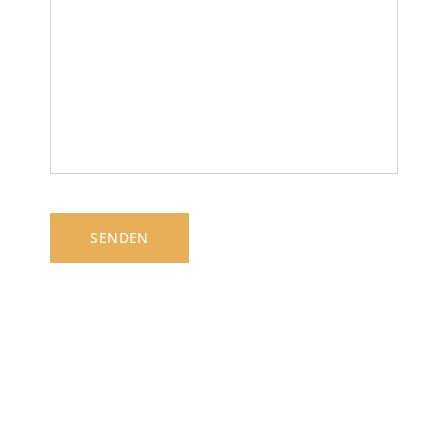
SENDEN