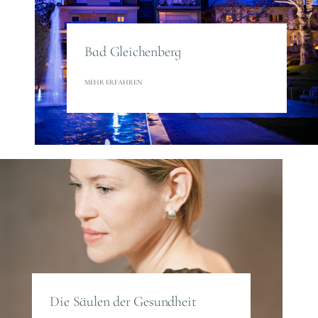
Bad Gleichenberg
MEHR ERFAHREN
Die Säulen der Gesundheit