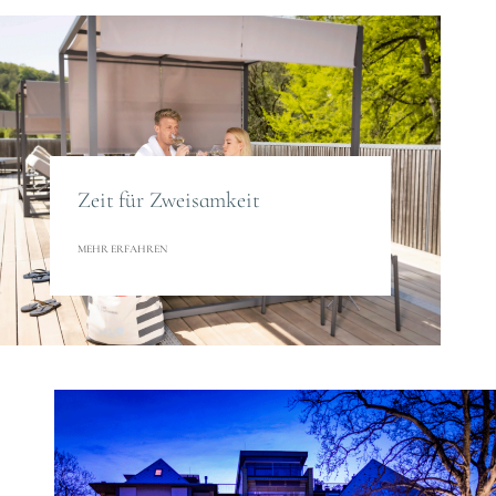
Zeit für Zweisamkeit
MEHR ERFAHREN