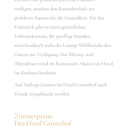
verfügen, machen den Kuraufenthalt zur
perfekten Auszeit für die Gesundheit. Für das
Frühstück gibt es einen gemütlichen
Frühstücksraum, für gesellige Stunden
zwischendurch steht die Lounge Wildkirsche den
Gästen zur Verfügung. Das Mittag- und
Abendessen wird im Restaurant Akazie im Hotel
im Kurhaus kredenzt.
Auf Anfrage können im Hotel Grazerhof auch
Hunde mitgebracht werden.
Zimmerpreise
Das Hotel Grazerhof