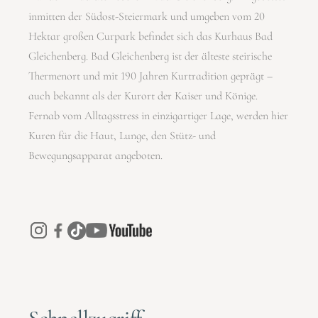
inmitten der Südost-Steiermark und umgeben vom 20
Hektar großen Curpark befindet sich das Kurhaus Bad
Gleichenberg. Bad Gleichenberg ist der älteste steirische
Thermenort und mit 190 Jahren Kurtradition geprägt –
auch bekannt als der Kurort der Kaiser und Könige.
Fernab vom Alltagsstress in einzigartiger Lage, werden hier
Kuren für die Haut, Lunge, den Stütz- und
Bewegungsapparat angeboten.