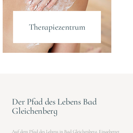
Therapiezentrum
Der Pfad des Lebens Bad
Gleichenberg
Auf dem Pfad des Lebens in Bad Gleichenberg. Eingebettet