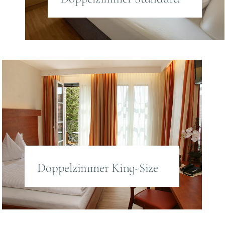
Doppelzimmer King-Size