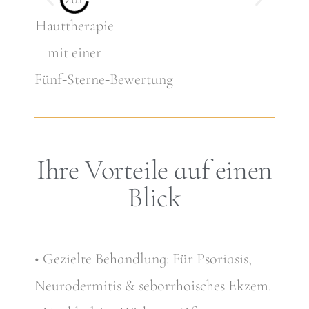
Ihre Vorteile auf einen
Blick
• Gezielte Behandlung: Für Psoriasis,
Neurodermitis & seborrhoisches Ekzem.