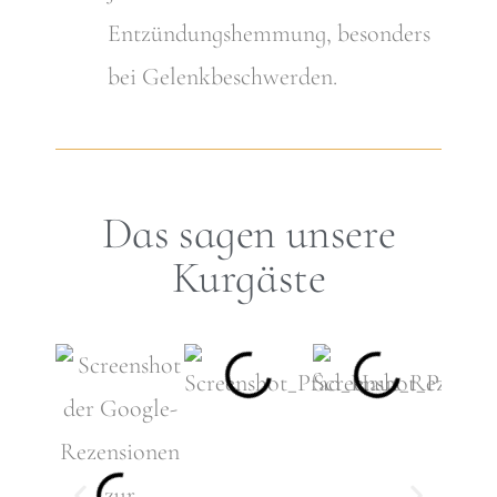
Entzündungshemmung, besonders
bei Gelenkbeschwerden.
Das sagen unsere
Kurgäste