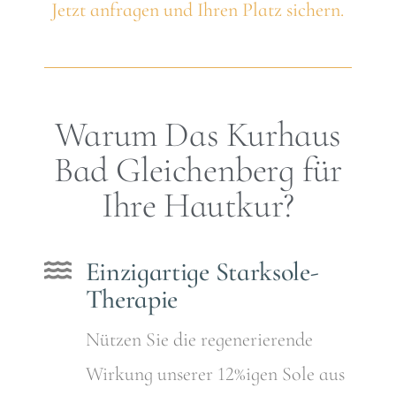
Jetzt anfragen und Ihren Platz sichern.
Warum Das Kurhaus
Bad Gleichenberg für
Ihre Hautkur?
Einzigartige Starksole-
Therapie
Nützen Sie die regenerierende
Wirkung unserer 12%igen Sole aus