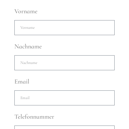
Vorname
Nachname
Email
Telefonnummer