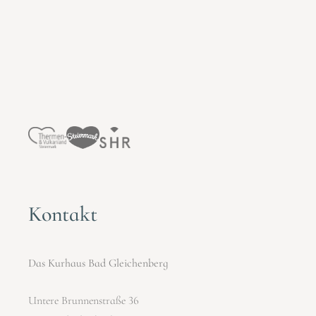
Kontakt
Das Kurhaus Bad Gleichenberg
Untere Brunnenstraße 36