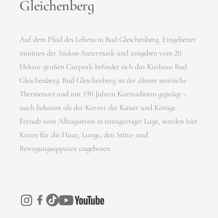
Gleichenberg
Auf dem Pfad des Lebens in Bad Gleichenberg. Eingebettet
inmitten der Südost-Steiermark und umgeben vom 20
Hektar großen Curpark befindet sich das Kurhaus Bad
Gleichenberg. Bad Gleichenberg ist der älteste steirische
Thermenort und mit 190 Jahren Kurtradition geprägt –
auch bekannt als der Kurort der Kaiser und Könige.
Fernab vom Alltagsstress in einzigartiger Lage, werden hier
Kuren für die Haut, Lunge, den Stütz- und
Bewegungsapparat angeboten.