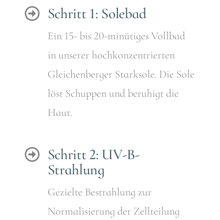
Schritt 1: Solebad
Ein 15- bis 20-minütiges Vollbad
in unserer hochkonzentrierten
Gleichenberger Starksole. Die Sole
löst Schuppen und beruhigt die
Haut.
Schritt 2: UV-B-
Strahlung
Gezielte Bestrahlung zur
Normalisierung der Zellteilung