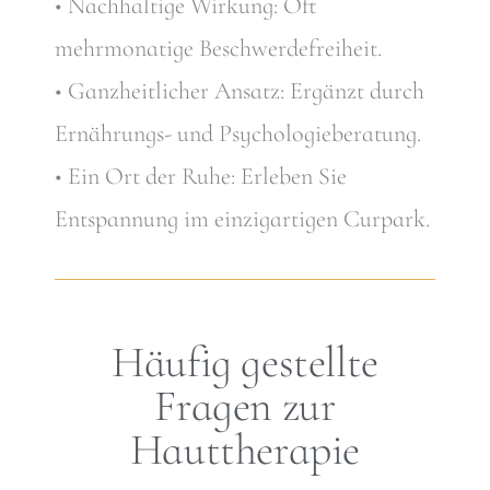
• Nachhaltige Wirkung: Oft
mehrmonatige Beschwerdefreiheit.
• Ganzheitlicher Ansatz: Ergänzt durch
Ernährungs- und Psychologieberatung.
• Ein Ort der Ruhe: Erleben Sie
Entspannung im einzigartigen Curpark.
Häufig gestellte
Fragen zur
Hauttherapie