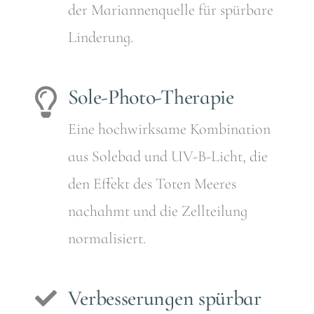
der Mariannenquelle für spürbare
Linderung.
Sole-Photo-Therapie
Eine hochwirksame Kombination
aus Solebad und UV-B-Licht, die
den Effekt des Toten Meeres
nachahmt und die Zellteilung
normalisiert.
Verbesserungen spürbar