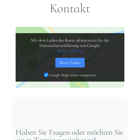
Kontakt
Mit dem Laden der Karte akzeptieren Sie die
Datenschutzerklärung von Google.
Mehr erfahren
Karte laden
Google Maps immer entsperren
Haben Sie Fragen oder möchten Sie