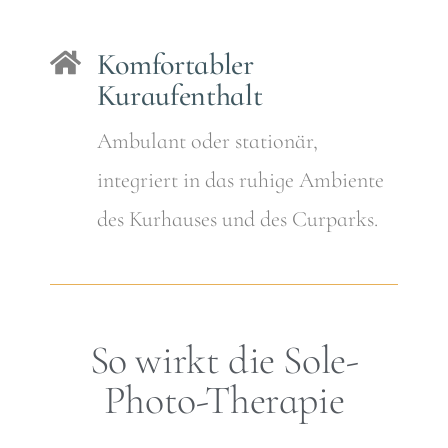
Komfortabler
Kuraufenthalt
Ambulant oder stationär,
integriert in das ruhige Ambiente
des Kurhauses und des Curparks.
So wirkt die Sole-
Photo-Therapie