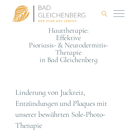
Hauttherapie:
Effektive
Psoriasis- & Neurodermitis-
Therapie
in Bad Gleichenberg
Linderung von Juckreiz,
Entzündungen und Plaques mit
unserer bewährten Sole-Photo-
Therapie