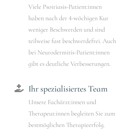
Viele Psoiriasis-Patient:innen
haben nach der 4-wöchigen Kur
weniger Beschwerden und sind
teilweise fast beschwerdefrei. Auch
bei Neurodermitis-Patient:innen
gibt es deutliche Verbesserungen.
Ihr spezialisiertes Team
Unsere Fachärzt:innen und
Therapeut:innen begleiten Sie zum
bestmöglichen Therapieerfolg.