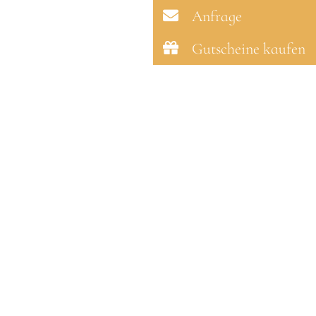
Anfrage
Gutscheine kaufen