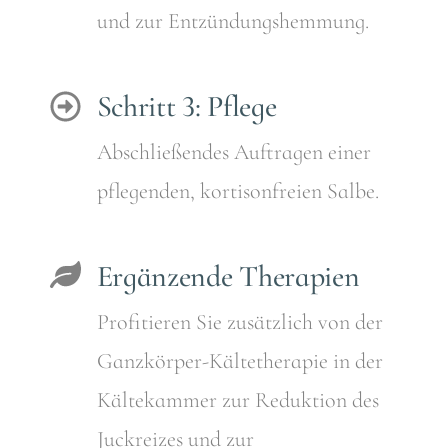
und zur Entzündungshemmung.
Schritt 3: Pflege
Abschließendes Auftragen einer
pflegenden, kortisonfreien Salbe.
Ergänzende Therapien
Profitieren Sie zusätzlich von der
Ganzkörper-Kältetherapie in der
Kältekammer zur Reduktion des
Juckreizes und zur