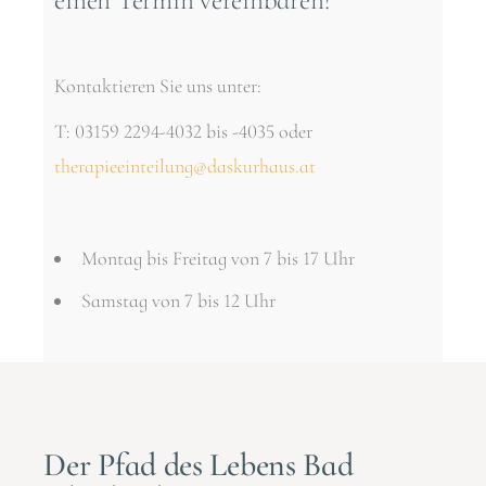
einen Termin vereinbaren?
Kontaktieren Sie uns unter:
T: 03159 2294-4032 bis -4035 oder
therapieeinteilung@daskurhaus.at
Montag bis Freitag von 7 bis 17 Uhr
Samstag von 7 bis 12 Uhr
Der Pfad des Lebens Bad