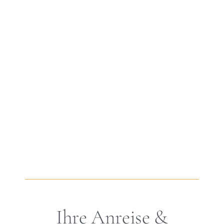
Ihre Anreise &