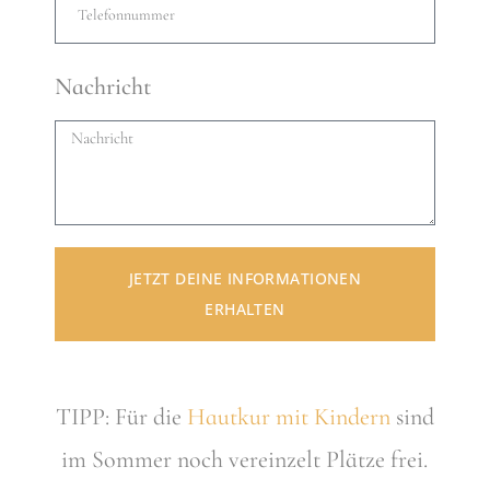
Nachricht
JETZT DEINE INFORMATIONEN
ERHALTEN
TIPP: Für die
Hautkur mit Kindern
sind
im Sommer noch vereinzelt Plätze frei.