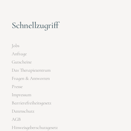
Schnellzugriff
Jobs
Anfrage
Gutscheine
Das Therapiezentrum
Fragen & Antworten
Presse
Impressum
Barrierefreiheitsgesetz
Datenschutz
AGB
Hinweisgeberschutzgesetz