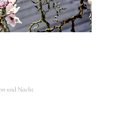
son und Nacht.