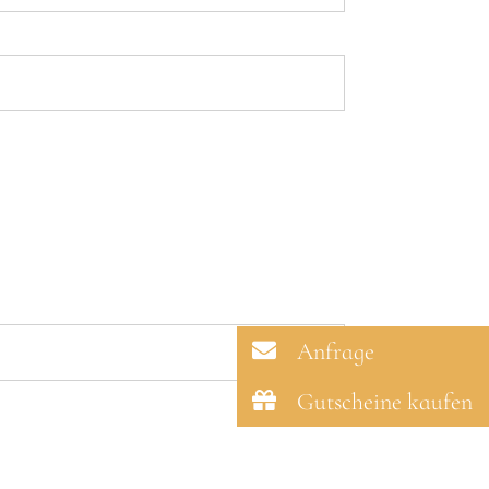
Anfrage
Gutscheine kaufen