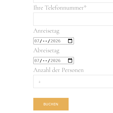
Ihre Telefonnummer*
Anreisetag
Abreisetag
Anzahl der Personen
BUCHEN