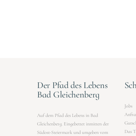
Der Pfad des Lebens
Sch
Bad Gleichenberg
Jobs
Anfra
Auf dem Pfad des Lebens in Bad
Gutsc
Gleichenberg. Eingebettet inmitten der
Das T
Südost-Steiermark und umgeben vom