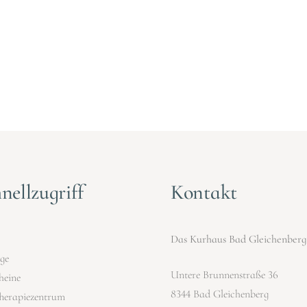
nellzugriff
Kontakt
Das Kurhaus Bad Gleichenberg
ge
Untere Brunnenstraße 36
heine
8344 Bad Gleichenberg
herapiezentrum