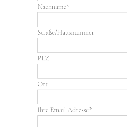
Nachname*
Straße/Hausnummer
PLZ
Ort
Ihre Email Adresse*