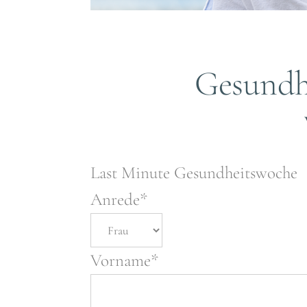
Gesundh
Last Minute Gesundheitswoche
Anrede*
Vorname*