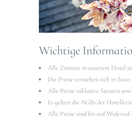
Wichtige Informati
Alle Zimmer in unserem Hotel s
Die Preise verstehen sich in Eur
Alle Preise inklusive Steuern s
Es gelten die AGBs der Hotellerie
Alle Preise sind bis auf Widerru