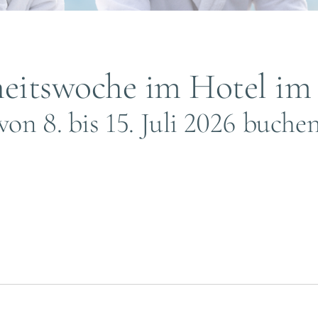
eitswoche im Hotel im
von 8. bis 15. Juli 2026 buche