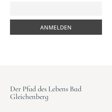
Der Pfad des Lebens Bad
Gleichenberg