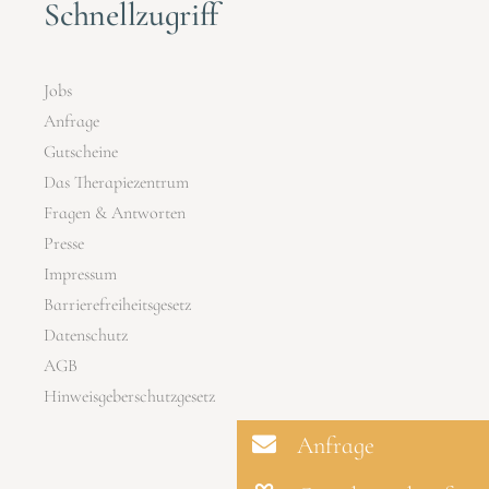
Schnellzugriff
Jobs
Anfrage
Gutscheine
Das Therapiezentrum
Fragen & Antworten
Presse
Impressum
Barrierefreiheitsgesetz
Datenschutz
AGB
Hinweisgeberschutzgesetz
Anfrage