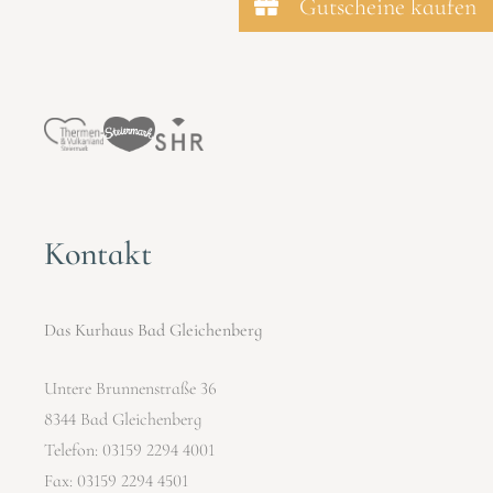
Gutscheine kaufen
Kontakt
Das Kurhaus Bad Gleichenberg
Untere Brunnenstraße 36
8344 Bad Gleichenberg
Telefon:
03159 2294 4001
Fax: 03159 2294 4501