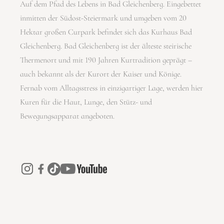
Auf dem Pfad des Lebens in Bad Gleichenberg. Eingebettet
inmitten der Südost-Steiermark und umgeben vom 20
Hektar großen Curpark befindet sich das Kurhaus Bad
Gleichenberg. Bad Gleichenberg ist der älteste steirische
Thermenort und mit 190 Jahren Kurtradition geprägt –
auch bekannt als der Kurort der Kaiser und Könige.
Fernab vom Alltagsstress in einzigartiger Lage, werden hier
Kuren für die Haut, Lunge, den Stütz- und
Bewegungsapparat angeboten.