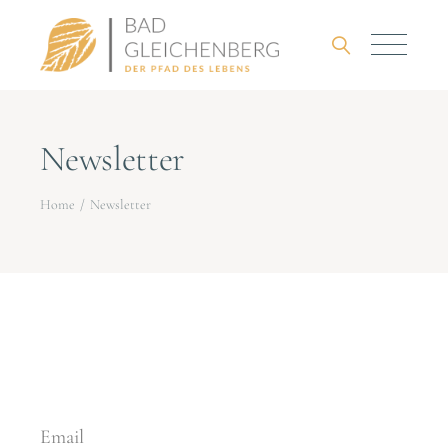
Newsletter
Home
Newsletter
Email